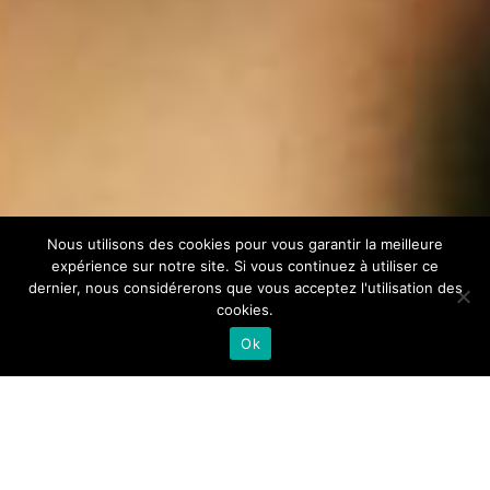
Nous utilisons des cookies pour vous garantir la meilleure
expérience sur notre site. Si vous continuez à utiliser ce
dernier, nous considérerons que vous acceptez l'utilisation des
cookies.
Ok