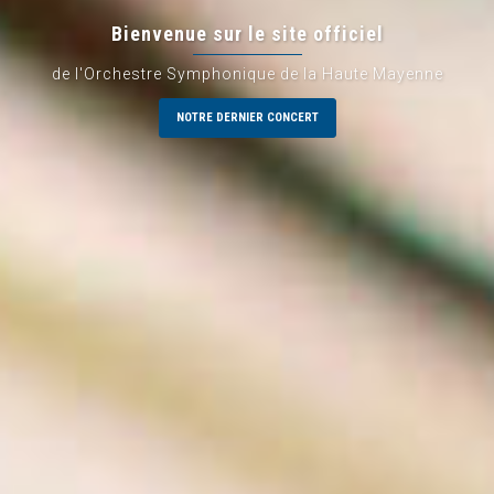
Bienvenue sur le site officiel
de l'Orchestre Symphonique de la Haute Mayenne
NOTRE DERNIER CONCERT