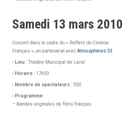
Samedi 13 mars 2010
Concert dans le cadre du « Reflets du Cinéma
Français », en partenariat avec
Atmosphères 53
›
Lieu
: Théâtre Municipal de Laval
›
Horaire
: 17h30
›
Nombre de spectateurs
: 500
›
Programme
:
– Bandes originales de films français