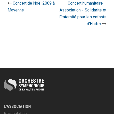
Concert de Noël 2009 à
Concert humanitaire –
Mayenne
Association « Solidarité et
Fraternité pour les enfants
d’Haïti »
L’ASSOCIATION
Présentation