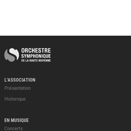
L’ASSOCIATION
Présentation
Historique
EN MUSIQUE
Concerts