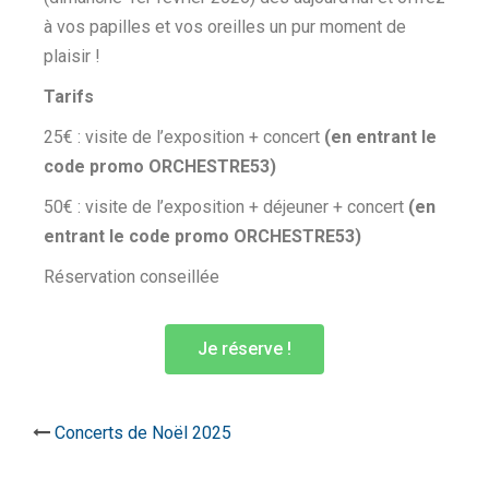
à vos papilles et vos oreilles un pur moment de
plaisir !
Tarifs
25€ : visite de l’exposition + concert
(en entrant le
code promo ORCHESTRE53)
50€ : visite de l’exposition + déjeuner + concert
(en
entrant le code promo ORCHESTRE53)
Réservation conseillée
Je réserve !
Concerts de Noël 2025