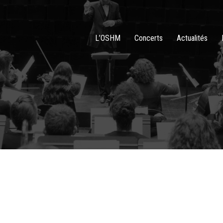
L’OSHM
Concerts
Actualités