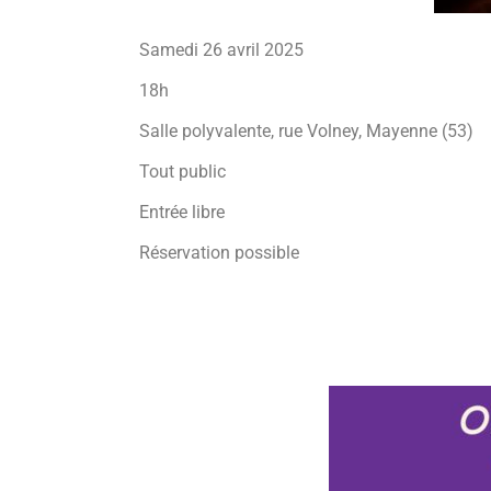
Samedi 26 avril 2025
18h
Salle polyvalente, rue Volney, Mayenne (53)
Tout public
Entrée libre
Réservation possible