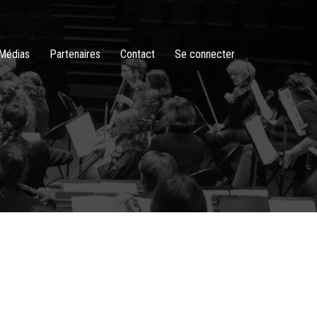
Médias
Partenaires
Contact
Se connecter