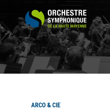
ARCO & CIE