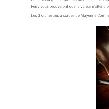
Ferry vous prouveront que la valeur n’attend 
Les 3 orchestres à cordes de Mayenne Communa