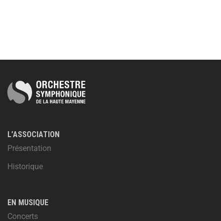
L’ASSOCIATION
Présentation
Historique
EN MUSIQUE
Concerts