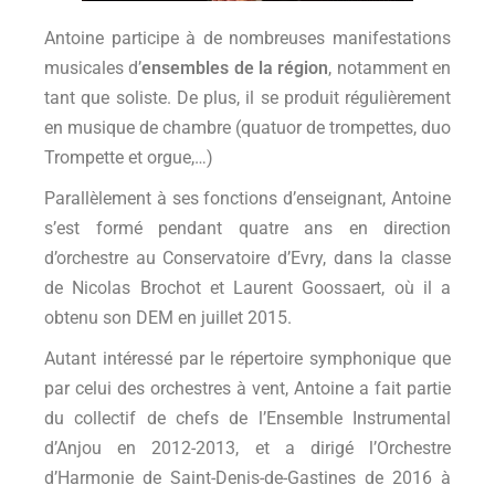
Antoine participe à de nombreuses manifestations
musicales d’
ensembles de la région
, notamment en
tant que soliste. De plus, il se produit régulièrement
en musique de chambre (quatuor de trompettes, duo
Trompette et orgue,…)
Parallèlement à ses fonctions d’enseignant, Antoine
s’est formé pendant quatre ans en direction
d’orchestre au Conservatoire d’Evry, dans la classe
de Nicolas Brochot et Laurent Goossaert, où il a
obtenu son DEM en juillet 2015.
Autant intéressé par le répertoire symphonique que
par celui des orchestres à vent, Antoine a fait partie
du collectif de chefs de l’Ensemble Instrumental
d’Anjou en 2012-2013, et a dirigé l’Orchestre
d’Harmonie de Saint-Denis-de-Gastines de 2016 à