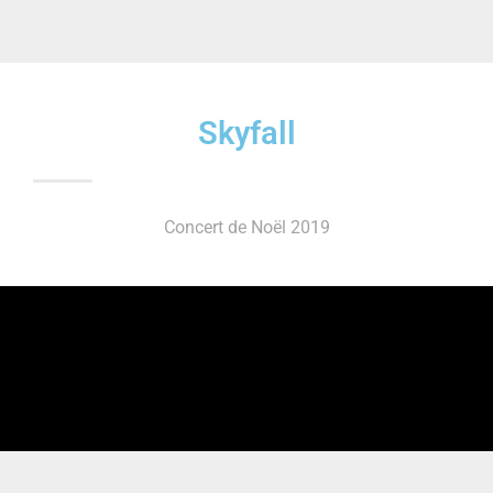
Skyfall
Concert de Noël 2019