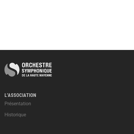
L’ASSOCIATION
Présentation
Historique