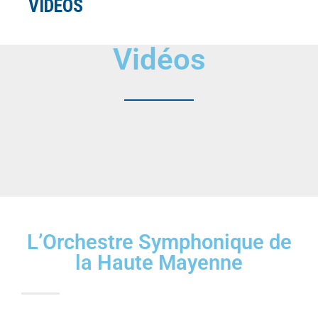
VIDÉOS
Vidéos
L’Orchestre Symphonique de
la Haute Mayenne