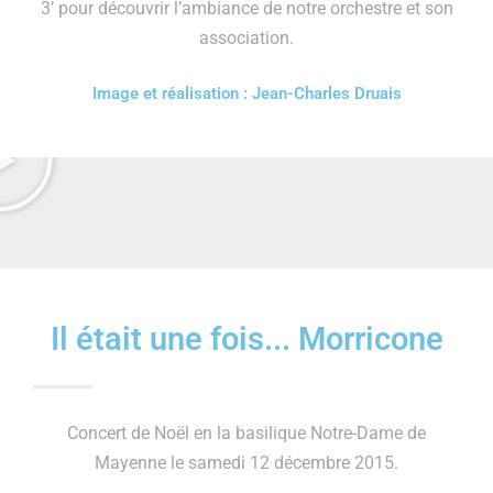
3’ pour découvrir l’ambiance de notre orchestre et son
association.
Image et réalisation : Jean-Charles Druais
Il était une fois... Morricone
Concert de Noël en la basilique Notre-Dame de
Mayenne le samedi 12 décembre 2015.