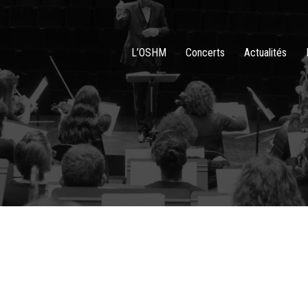
L’OSHM
Concerts
Actualités