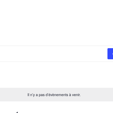
Il n’y a pas d’évènements à venir.