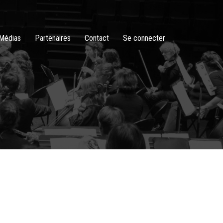
Médias
Partenaires
Contact
Se connecter