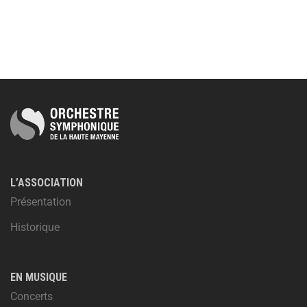
L’ASSOCIATION
Présentation
Historique
EN MUSIQUE
Concerts