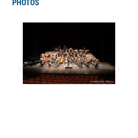
PHOTOS