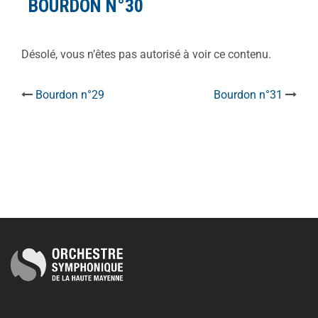
BOURDON N°30
Désolé, vous n’êtes pas autorisé à voir ce contenu.
Bourdon n°29
Bourdon n°31