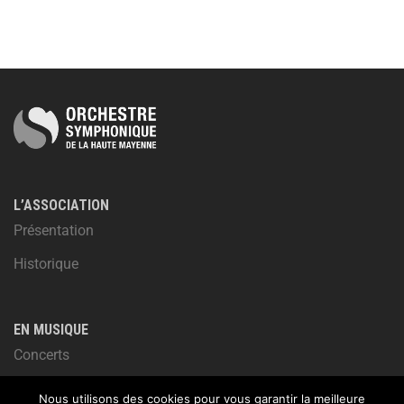
L’ASSOCIATION
Présentation
Historique
EN MUSIQUE
Concerts
Actualités
Nous utilisons des cookies pour vous garantir la meilleure