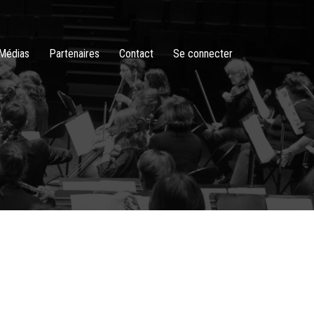
Médias
Partenaires
Contact
Se connecter