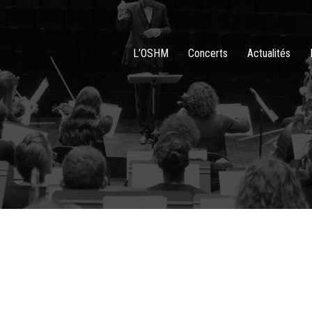
L’OSHM
Concerts
Actualités