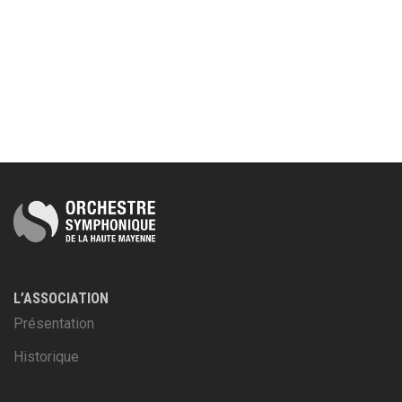
L’ASSOCIATION
Présentation
Historique