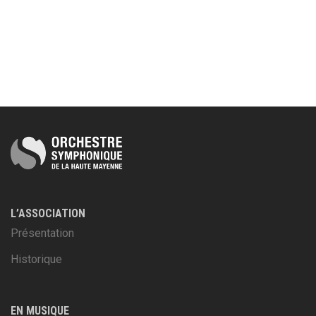
L’ASSOCIATION
Présentation
Historique
EN MUSIQUE